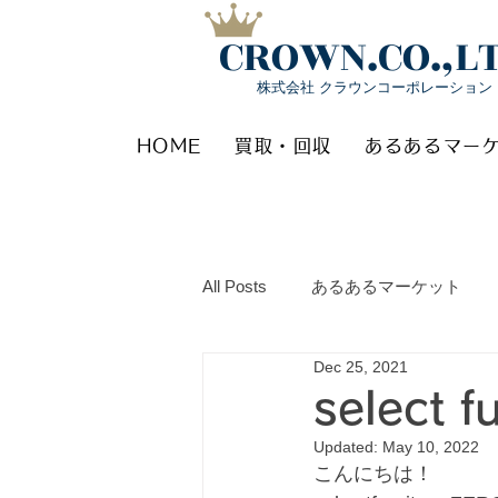
CROWN.CO.,L
株式会社 クラウンコーポレーション
HOME
買取・回収
あるあるマー
All Posts
あるあるマーケット
Dec 25, 2021
select
Updated:
May 10, 2022
こんにちは！