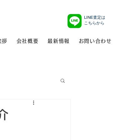
LINE査定は
こちらから
挨拶
会社概要
最新情報
お問い合わせ
紹介