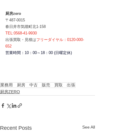
厨房zero
〒487-0015
春日井市気噴町北1-158
TEL:0568-41-9930
出張買取・見積は
フリーダイヤル：0120-000-
652
営業時間：10：00～18：00 (日曜定休)
業務用 厨房 中古 販売 買取 出張
厨房ZERO
See All
Recent Posts