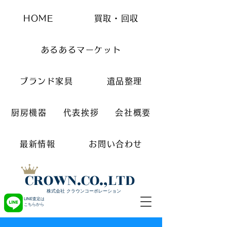
HOME
買取・回収
あるあるマーケット
ブランド家具
遺品整理
厨房機器
代表挨拶
会社概要
最新情報
お問い合わせ
CROWN.CO.,LTD
株式会社 クラウンコーポレーション
LINE査定は
こちらから