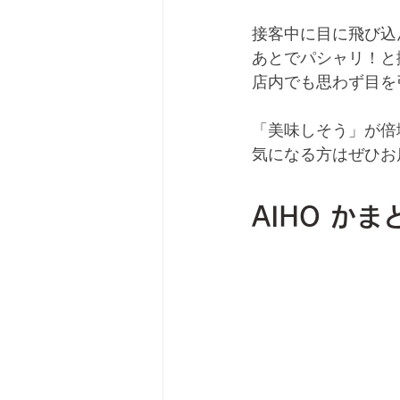
接客中に目に飛び込
あとでパシャリ！と
店内でも思わず目を
「美味しそう」が倍
気になる方はぜひお
AIHO かま