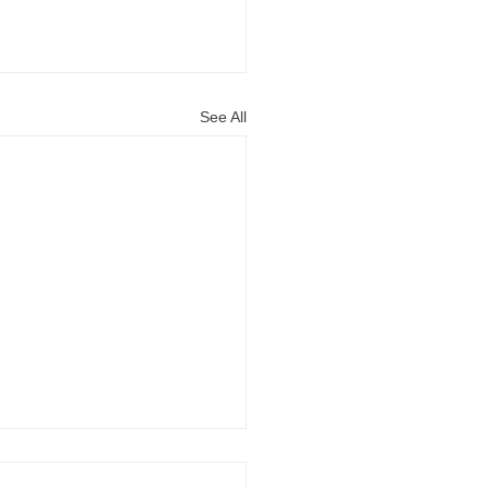
See All