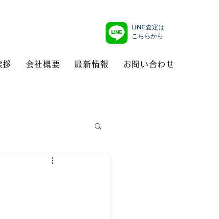
LINE査定は
こちらから
挨拶
会社概要
最新情報
お問い合わせ