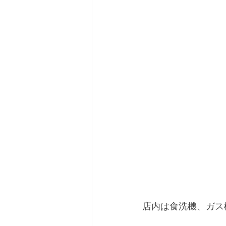
店内は食洗機、ガス