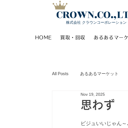
CROWN.CO.,L
株式会社 クラウンコーポレーション
HOME
買取・回収
あるあるマー
All Posts
あるあるマーケット
Nov 19, 2025
思わず
ビジュいいじゃん～♪