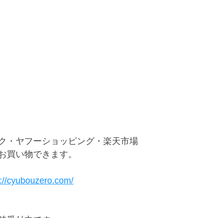
ク・ヤフーショッピング・楽天市場
お買い物できます。
s://cyubouzero.com/