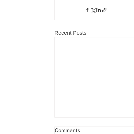
Recent Posts
Comments