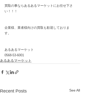
買取の事ならあるあるマーケットにお任せ下さ
い！！！
企業様、業者様向けの買取も歓迎しておりま
す。
あるあるマーケット
0568-53-6001
あるあるマーケット
See All
Recent Posts