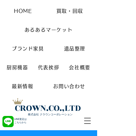
HOME
買取・回収
あるあるマーケット
ブランド家具
遺品整理
厨房機器
代表挨拶
会社概要
最新情報
お問い合わせ
CROWN.CO.,LTD
株式会社 クラウンコーポレーション
LINE査定は
こちらから