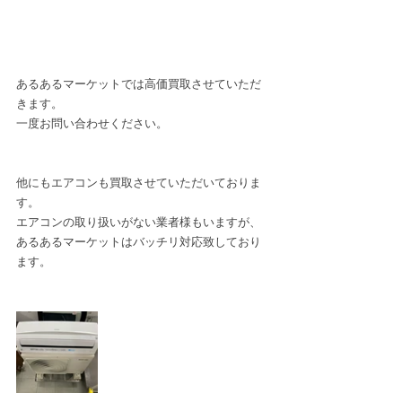
あるあるマーケットでは高価買取させていただ
きます。
一度お問い合わせください。
他にもエアコンも買取させていただいておりま
す。
エアコンの取り扱いがない業者様もいますが、
あるあるマーケットはバッチリ対応致しており
ます。