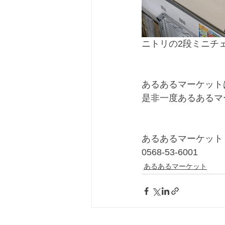
ニトリの2段ミニチ
あるあるマーケット
是非一度あるあるマ
あるあるマーケット
0568-53-6001
あるあるマーケット