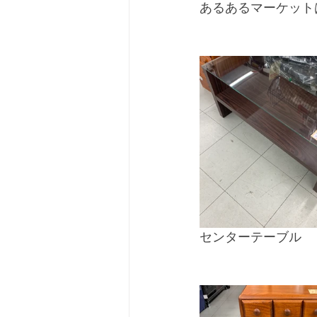
あるあるマーケット
センターテーブル