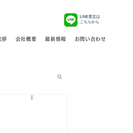
LINE査定は
こちらから
挨拶
会社概要
最新情報
お問い合わせ