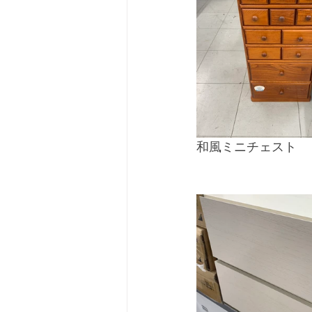
和風ミニチェスト