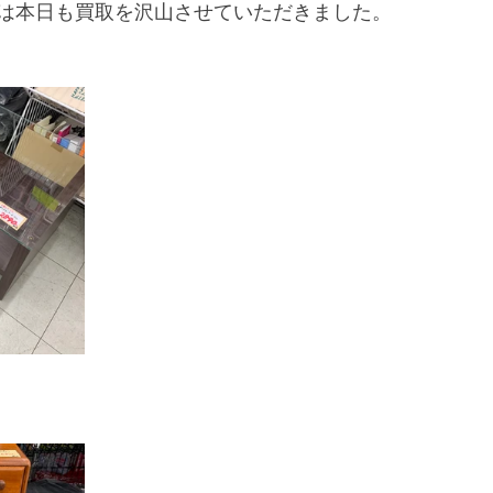
は本日も買取を沢山させていただきました。