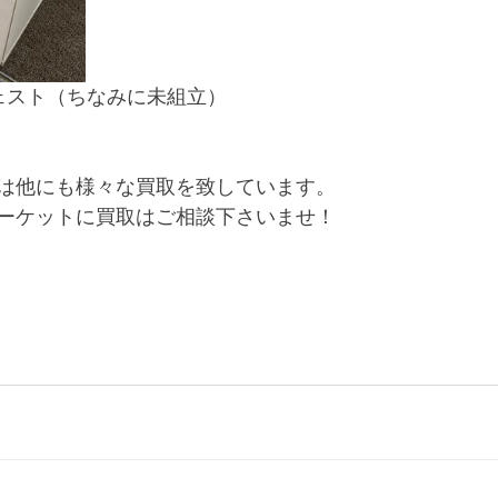
ェスト（ちなみに未組立）
は他にも様々な買取を致しています。
ーケットに買取はご相談下さいませ！