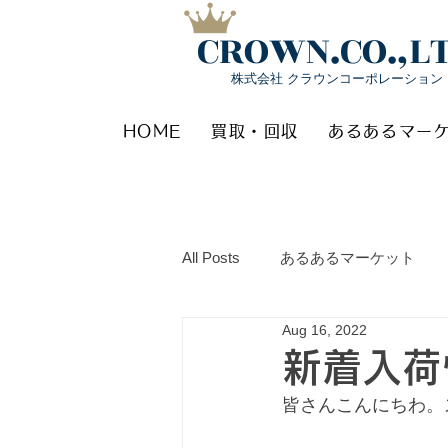
CROWN.CO.,L
株式会社 クラウンコーポレーション
HOME
買取・回収
あるあるマー
All Posts
あるあるマーケット
Aug 16, 2022
新着入荷
皆さんこんにちわ。