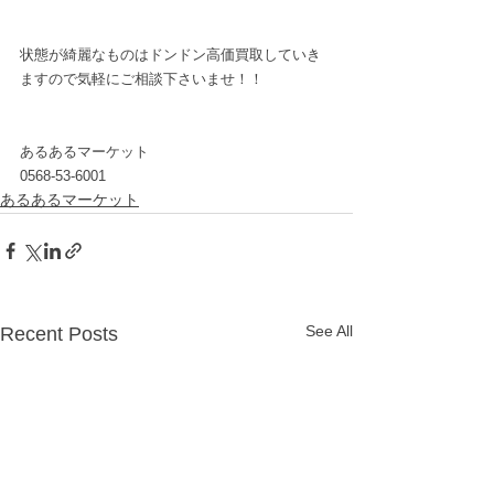
状態が綺麗なものはドンドン高価買取していき
ますので気軽にご相談下さいませ！！
あるあるマーケット
0568-53-6001
あるあるマーケット
See All
Recent Posts