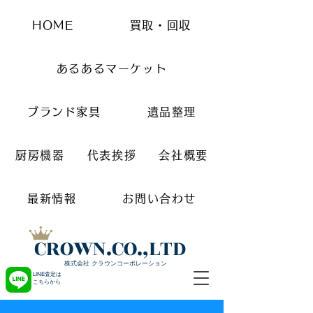
HOME
買取・回収
あるあるマーケット
ブランド家具
遺品整理
厨房機器
代表挨拶
会社概要
最新情報
お問い合わせ
CROWN.CO.,LTD
株式会社 クラウンコーポレーション
LINE査定は
こちらから