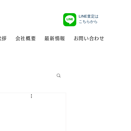
LINE査定は
こちらから
挨拶
会社概要
最新情報
お問い合わせ