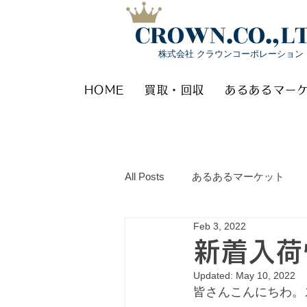
CROWN.CO.,L
株式会社 クラウンコーポレーション
HOME
買取・回収
あるあるマー
All Posts
あるあるマーケット
Feb 3, 2022
新着入荷
Updated:
May 10, 2022
皆さんこんにちわ。