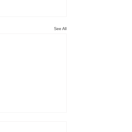
See All