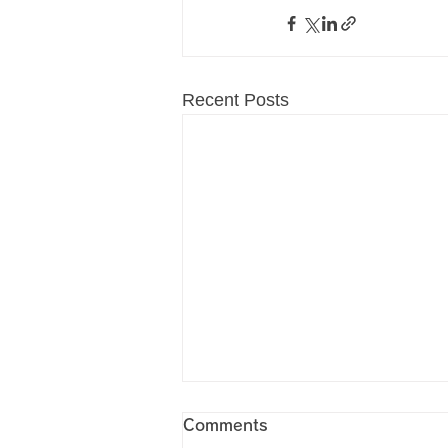
Recent Posts
Comments