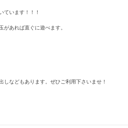
いています！！！
玉があれば直ぐに遊べます。
出しなどもあります。ぜひご利用下さいませ！