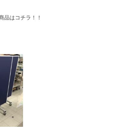
商品はコチラ！！