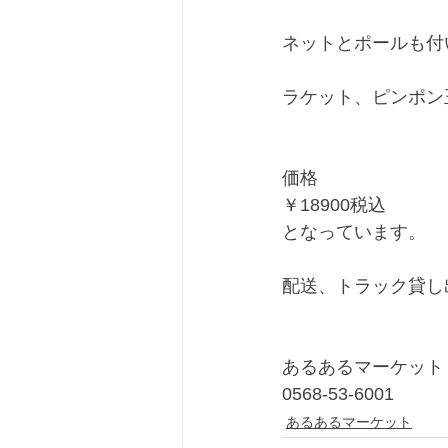
ネットとポールも付
ラケット、ピンポン
価格
￥18900税込
となっています。
配送、トラック貸し
あるあるマーケット
0568-53-6001
あるあるマーケット