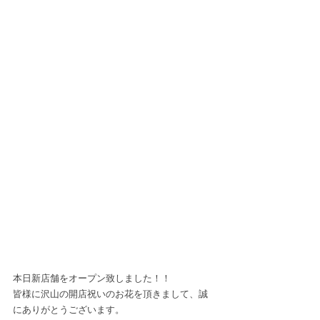
本日新店舗をオープン致しました！！
皆様に沢山の開店祝いのお花を頂きまして、誠
にありがとうございます。